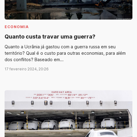
ECONOMIA
Quanto custa travar uma guerra?
Quanto a Ucrânia já gastou com a guerra russa em seu
território? Qual é o custo para outras economias, para além
dos conflitos? Baseado em...
17 fevereiro 2024, 20:26