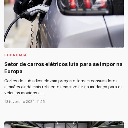
ECONOMIA
Setor de carros elétricos luta para se impor na
Europa
Cortes de subsídios elevam preços e tornam consumidores
alemães ainda mais reticentes em investir na mudança para os
veículos movidos a...
13 fevereiro 2024, 11:26