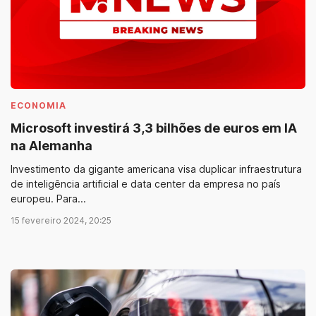
ECONOMIA
Microsoft investirá 3,3 bilhões de euros em IA
na Alemanha
Investimento da gigante americana visa duplicar infraestrutura
de inteligência artificial e data center da empresa no país
europeu. Para...
15 fevereiro 2024, 20:25