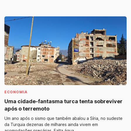
ECONOMIA
Uma cidade-fantasma turca tenta sobreviver
após o terremoto
Um ano após o sismo que também abalou a Síria, no sudeste
da Turquia dezenas de milhares ainda vivem em
acomodações precárias. Falta água,...