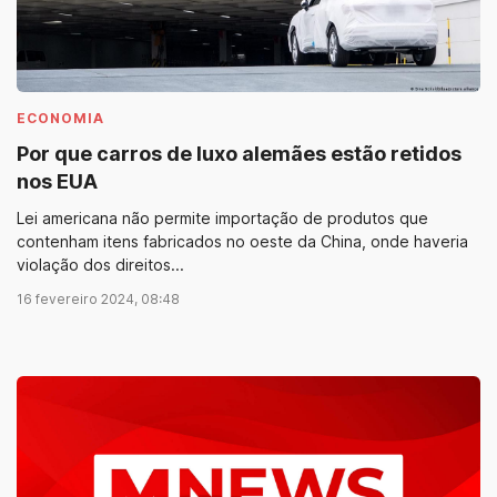
ECONOMIA
Por que carros de luxo alemães estão retidos
nos EUA
Lei americana não permite importação de produtos que
contenham itens fabricados no oeste da China, onde haveria
violação dos direitos...
16 fevereiro 2024, 08:48