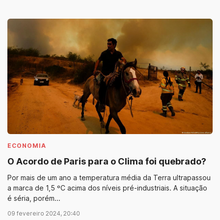
ECONOMIA
O Acordo de Paris para o Clima foi quebrado?
Por mais de um ano a temperatura média da Terra ultrapassou
a marca de 1,5 ºC acima dos níveis pré-industriais. A situação
é séria, porém...
09 fevereiro 2024, 20:40