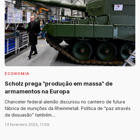
ECONOMIA
Scholz prega "produção em massa" de
armamentos na Europa
Chanceler federal alemão discursou no canteiro de futura
fábrica de munições da Rheinmetall. Política de "paz através
da dissuasão" também...
13 fevereiro 2024, 11:09