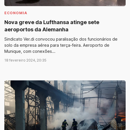
ECONOMIA
Nova greve da Lufthansa atinge sete
aeroportos da Alemanha
Sindicato Ver.di convocou paralisação dos funcionários de
solo da empresa aérea para terça-feira. Aeroporto de
Munique, com conexões...
18 fevereiro 2024, 20:35