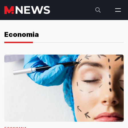
Economia