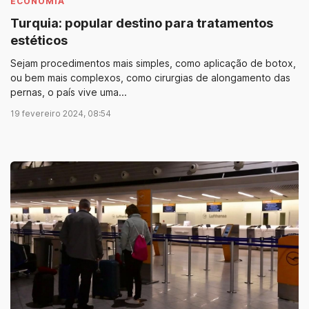
ECONOMIA
Turquia: popular destino para tratamentos
estéticos
Sejam procedimentos mais simples, como aplicação de botox,
ou bem mais complexos, como cirurgias de alongamento das
pernas, o país vive uma...
19 fevereiro 2024, 08:54