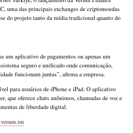
C, uma das principais exchanges de criptomoedas
se do projeto tanto da mídia tradicional quanto do
as um aplicativo de pagamentos ou apenas um
sistema seguro e unificado onde comunicação,
cidade funcionam juntas”, afirma a empresa.
vel para usuários de iPhone e iPad. O aplicativo
, que oferece chats anônimos, chamadas de voz e
mentas de liberdade digital.
e.verum.im