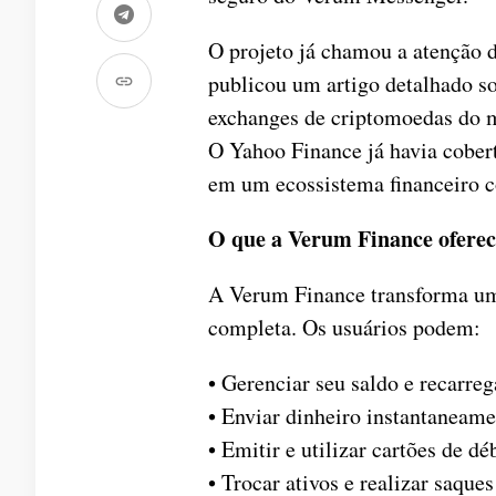
O projeto já chamou a atenção 
publicou um artigo detalhado s
exchanges de criptomoedas do
O Yahoo Finance já havia cober
em um ecossistema financeiro 
O que a Verum Finance oferec
A Verum Finance transforma um
completa. Os usuários podem:
• Gerenciar seu saldo e recarr
• Enviar dinheiro instantaneame
• Emitir e utilizar cartões de d
• Trocar ativos e realizar saques