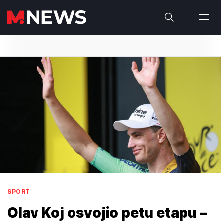
SPORT
Olav Koj osvojio petu etapu –