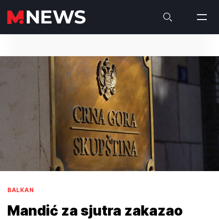
BALKAN
Mandić za sjutra zakazao