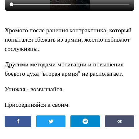
Хромого после ранения контрактника, который
попытался сбежать из армии, жестко избивают
сослуживцы.
Другими методами мотивации и повышения
боевого духа "вторая армия" не располагает.
Унижая - возвышайся.
Присоединяйся к своим.