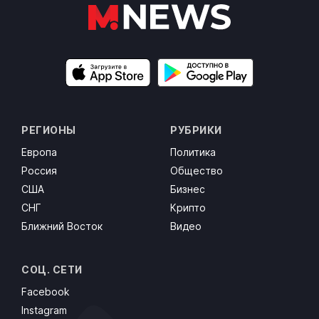
РЕГИОНЫ
РУБРИКИ
Европа
Политика
Россия
Общество
США
Бизнес
СНГ
Крипто
Ближний Восток
Видео
СОЦ. СЕТИ
Facebook
Instagram