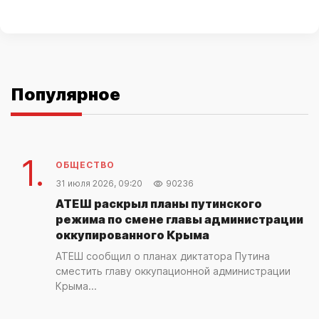
Популярное
1.
ОБЩЕСТВО
31 июля 2026, 09:20
90236
АТЕШ раскрыл планы путинского
режима по смене главы администрации
оккупированного Крыма
АТЕШ сообщил о планах диктатора Путина
сместить главу оккупационной администрации
Крыма...