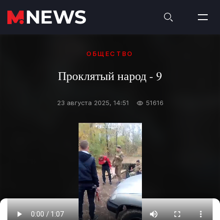
ОБЩЕСТВО
Проклятый народ - 9
23 августа 2025, 14:51
51616