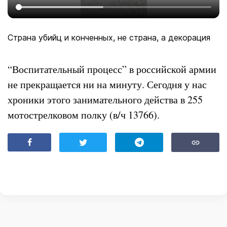
Страна убийц и конченных, не страна, а декорация
“Воспитательный процесс” в российской армии
не прекращается ни на минуту. Сегодня у нас
хроники этого занимательного действа в 255
мотострелковом полку (в/ч 13766).