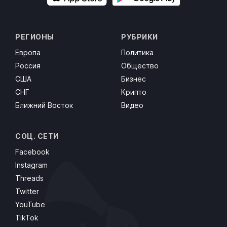
РЕГИОНЫ
РУБРИКИ
Европа
Политика
Россия
Общество
США
Бизнес
СНГ
Крипто
Ближний Восток
Видео
СОЦ. СЕТИ
Facebook
Instagram
Threads
Twitter
YouTube
TikTok