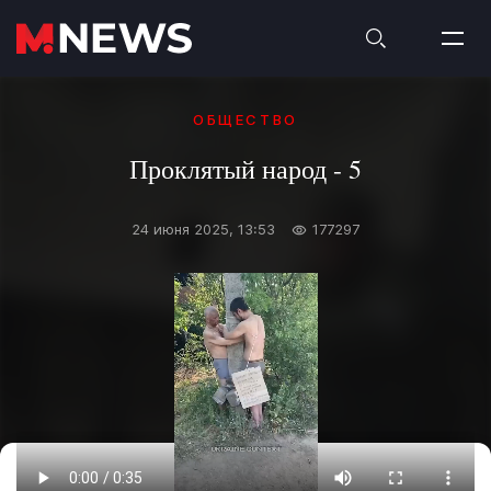
ОБЩЕСТВО
Проклятый народ - 5
24 июня 2025, 13:53
177297