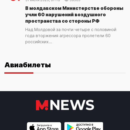
В молдавском Министерстве обороны
учли 60 нарушений воздушного
пространства со стороны РФ
Над Молдовой за почти четыре с половиной
года вторжения агрессора пролетели 60
российских...
Авиабилеты