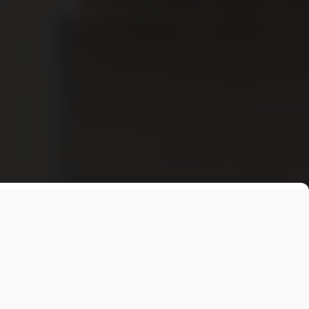
Лента
ОБЩЕСТВО