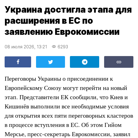
Украина достигла этапа для
расширения в ЕС по
заявлению Еврокомиссии
08 июля 2026, 13:21
6293
Переговоры Украины о присоединении к
Европейскому Союзу могут перейти на новый
этап. Представители ЕК сообщили, что Киев и
Кишинёв выполнили все необходимые условия
для открытия всех пяти переговорных кластеров
в процессе вступления в ЕС. Об этом Гийом
Мерсье, пресс-секретарь Еврокомиссии, заявил