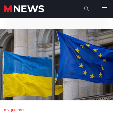
ОБЩЕСТВО