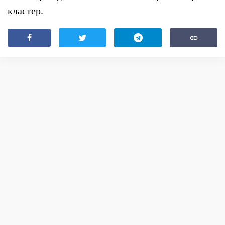
кластер.