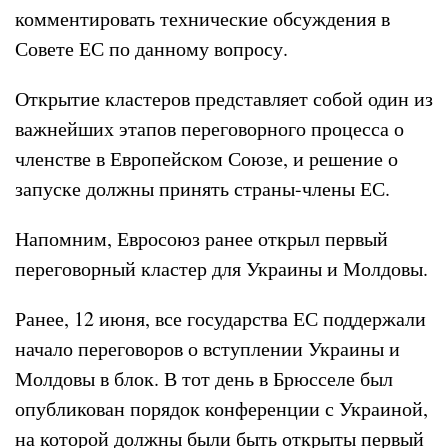
комментировать технические обсуждения в
Совете ЕС по данному вопросу.
Открытие кластеров представляет собой один из
важнейших этапов переговорного процесса о
членстве в Европейском Союзе, и решение о
запуске должны принять страны-члены ЕС.
Напомним, Евросоюз ранее открыл первый
переговорный кластер для Украины и Молдовы.
Ранее, 12 июня, все государства ЕС поддержали
начало переговоров о вступлении Украины и
Молдовы в блок. В тот день в Брюсселе был
опубликован порядок конференции с Украиной,
на которой должны были быть открыты первый