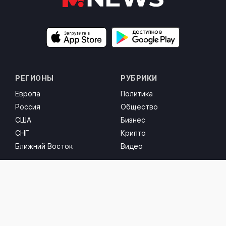
РЕГИОНЫ
РУБРИКИ
Европа
Политика
Россия
Общество
США
Бизнес
СНГ
Крипто
Ближний Восток
Видео
СОЦ. СЕТИ
Facebook
Instagram
Threads