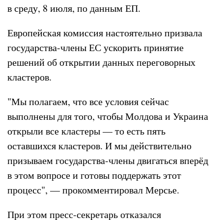
в среду, 8 июля, по данным ЕП.
Европейская комиссия настоятельно призвала
государства-члены ЕС ускорить принятие
решений об открытии данных переговорных
кластеров.
"Мы полагаем, что все условия сейчас
выполнены для того, чтобы Молдова и Украина
открыли все кластеры — то есть пять
оставшихся кластеров. И мы действительно
призываем государства-члены двигаться вперёд
в этом вопросе и готовы поддержать этот
процесс", — прокомментировал Мерсье.
При этом пресс-секретарь отказался