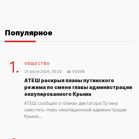
Популярное
1.
ОБЩЕСТВО
31 июля 2026, 09:20
93698
АТЕШ раскрыл планы путинского
режима по смене главы администрации
оккупированного Крыма
АТЕШ сообщил о планах диктатора Путина
сместить главу оккупационной администрации
Крыма...