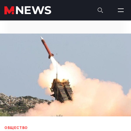
ОБЩЕСТВО