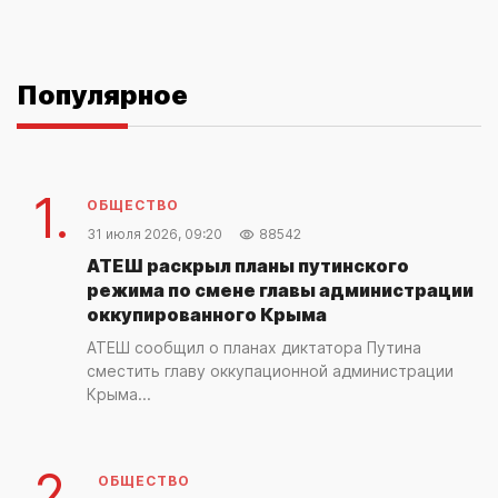
Популярное
1.
ОБЩЕСТВО
31 июля 2026, 09:20
88542
АТЕШ раскрыл планы путинского
режима по смене главы администрации
оккупированного Крыма
АТЕШ сообщил о планах диктатора Путина
сместить главу оккупационной администрации
Крыма...
2.
ОБЩЕСТВО