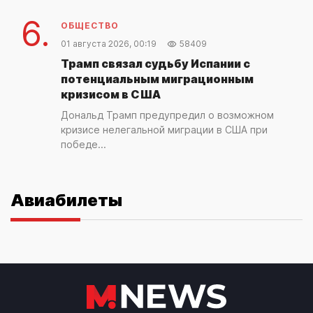
6.
ОБЩЕСТВО
01 августа 2026, 00:19
58409
Трамп связал судьбу Испании с
потенциальным миграционным
кризисом в США
Дональд Трамп предупредил о возможном
кризисе нелегальной миграции в США при
победе...
Авиабилеты