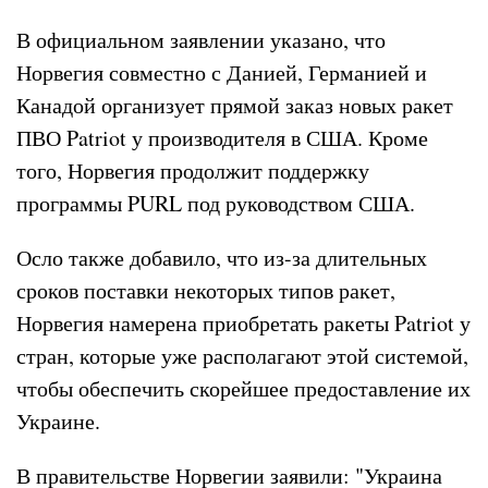
В официальном заявлении указано, что
Норвегия совместно с Данией, Германией и
Канадой организует прямой заказ новых ракет
ПВО Patriot у производителя в США. Кроме
того, Норвегия продолжит поддержку
программы PURL под руководством США.
Осло также добавило, что из-за длительных
сроков поставки некоторых типов ракет,
Норвегия намерена приобретать ракеты Patriot у
стран, которые уже располагают этой системой,
чтобы обеспечить скорейшее предоставление их
Украине.
В правительстве Норвегии заявили: "Украина