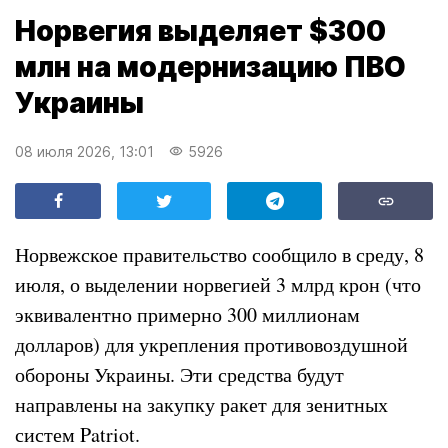
Норвегия выделяет $300
млн на модернизацию ПВО
Украины
08 июля 2026, 13:01
5926
Норвежское правительство сообщило в среду, 8
июля, о выделении норвегией 3 млрд крон (что
эквивалентно примерно 300 миллионам
долларов) для укрепления противовоздушной
обороны Украины. Эти средства будут
направлены на закупку ракет для зенитных
систем Patriot.