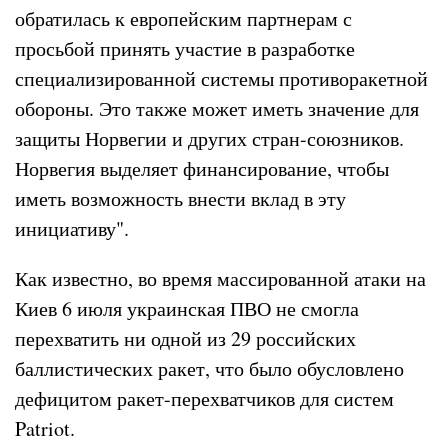
обратилась к европейским партнерам с
просьбой принять участие в разработке
специализированной системы противоракетной
обороны. Это также может иметь значение для
защиты Норвегии и других стран-союзников.
Норвегия выделяет финансирование, чтобы
иметь возможность внести вклад в эту
инициативу".
Как известно, во время массированной атаки на
Киев 6 июля украинская ПВО не смогла
перехватить ни одной из 29 российских
баллистических ракет, что было обусловлено
дефицитом ракет-перехватчиков для систем
Patriot.