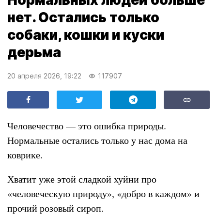
Нормальных людей больше
нет. Остались только
собаки, кошки и куски
дерьма
20 апреля 2026, 19:22
117907
Человечество — это ошибка природы.
Нормальные остались только у нас дома на
коврике.
Хватит уже этой сладкой хуйни про
«человеческую природу», «добро в каждом» и
прочий розовый сироп.