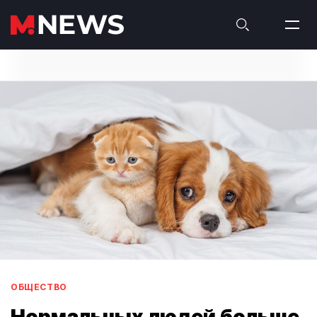
ОБЩЕСТВО