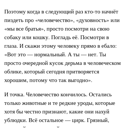
Поэтому когда в следующий раз кто-то начнёт
пиздеть про «человечество», «духовность» или
«мы все братья», просто посмотри на свою
собаку или кошку. Погладь её. Посмотри в
глаза. И скажи этому человеку прямо в ебало:
«Вот это — нормальный. А ты — нет. Ты
просто очередной кусок дерьма в человеческом
облике, который сегодня притворяется
хорошим, потому что так выгодно».
И точка. Человечество кончилось. Остались
только животные и те редкие уроды, которые
хотя бы честно признают, какие они нахуй
ублюдки. Всё остальное — цирк. Грязный,