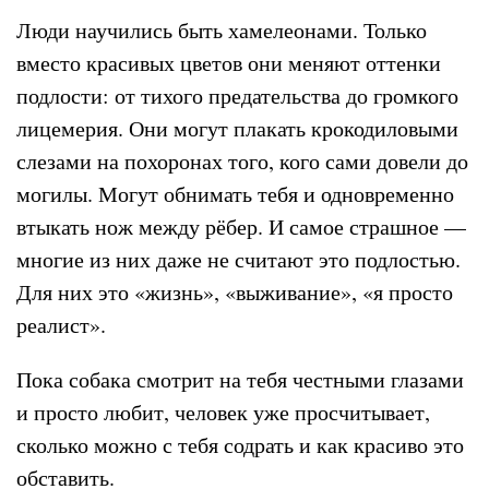
Люди научились быть хамелеонами. Только
вместо красивых цветов они меняют оттенки
подлости: от тихого предательства до громкого
лицемерия. Они могут плакать крокодиловыми
слезами на похоронах того, кого сами довели до
могилы. Могут обнимать тебя и одновременно
втыкать нож между рёбер. И самое страшное —
многие из них даже не считают это подлостью.
Для них это «жизнь», «выживание», «я просто
реалист».
Пока собака смотрит на тебя честными глазами
и просто любит, человек уже просчитывает,
сколько можно с тебя содрать и как красиво это
обставить.