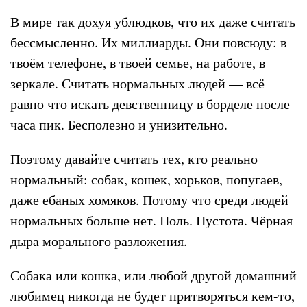
В мире так дохуя ублюдков, что их даже считать
бессмысленно. Их миллиарды. Они повсюду: в
твоём телефоне, в твоей семье, на работе, в
зеркале. Считать нормальных людей — всё
равно что искать девственницу в борделе после
часа пик. Бесполезно и унизительно.
Поэтому давайте считать тех, кто реально
нормальный: собак, кошек, хорьков, попугаев,
даже ебаных хомяков. Потому что среди людей
нормальных больше нет. Ноль. Пустота. Чёрная
дыра морального разложения.
Собака или кошка, или любой другой домашний
любимец никогда не будет притворяться кем-то,