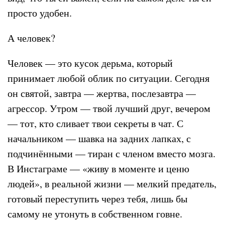
просто удобен.
А человек?
Человек — это кусок дерьма, который
принимает любой облик по ситуации. Сегодня
он святой, завтра — жертва, послезавтра —
агрессор. Утром — твой лучший друг, вечером
— тот, кто сливает твои секреты в чат. С
начальником — шавка на задних лапках, с
подчинёнными — тиран с членом вместо мозга.
В Инстаграме — «живу в моменте и ценю
людей», в реальной жизни — мелкий предатель,
готовый переступить через тебя, лишь бы
самому не утонуть в собственном говне.