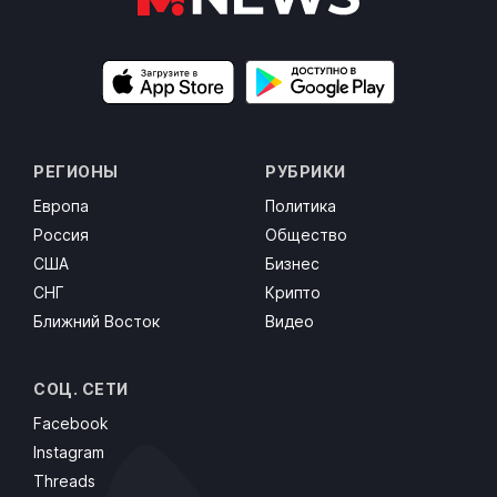
РЕГИОНЫ
РУБРИКИ
Европа
Политика
Россия
Общество
США
Бизнес
СНГ
Крипто
Ближний Восток
Видео
СОЦ. СЕТИ
Facebook
Instagram
Threads