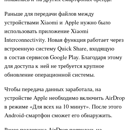
Раньше для передачи файлов между
устройствами Xiaomi и Apple нужно было
использовать приложение Xiaomi
Interconnectivity. Новая функция работает через
встроенную систему Quick Share, входящую
в состав сервисов Google Play. Благодаря этому
для доступа к ней не требуется крупное
обновление операционной системы.
Чтобы передача данных заработала, на
устройстве Apple необходимо включить AirDrop
в режиме «Для всех на 10 минут». После этого
Android-смартфон сможет его обнаружить.
Ранее поддержка AirDrop появилась на