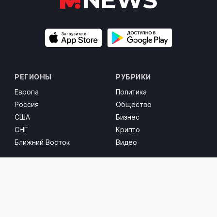
РЕГИОНЫ
РУБРИКИ
Европа
Политика
Россия
Общество
США
Бизнес
СНГ
Крипто
Ближний Восток
Видео
СОЦ. СЕТИ
Facebook
Instagram
Threads