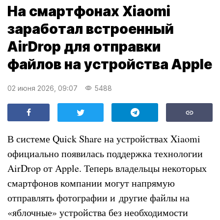
На смартфонах Xiaomi
заработал встроенный
AirDrop для отправки
файлов на устройства Apple
02 июня 2026, 09:07
5488
В системе Quick Share на устройствах Xiaomi
официально появилась поддержка технологии
AirDrop от Apple. Теперь владельцы некоторых
смартфонов компании могут напрямую
отправлять фотографии и другие файлы на
«яблочные» устройства без необходимости