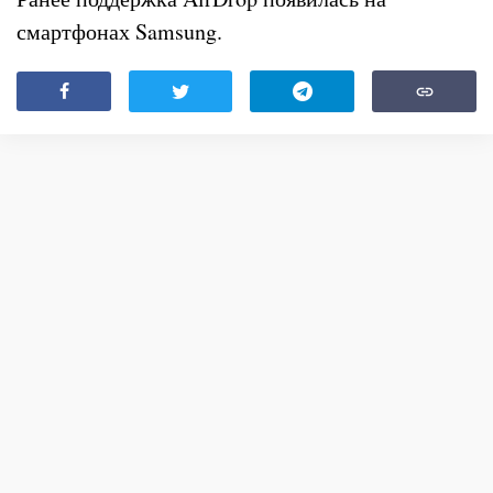
смартфонах Samsung.