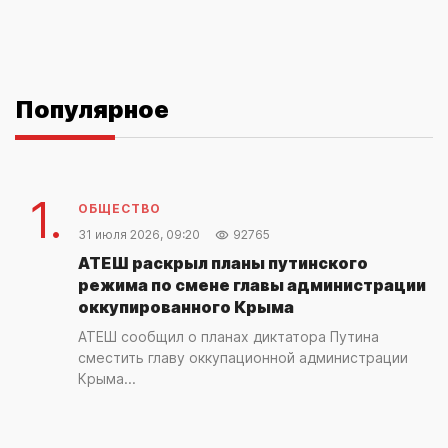
Популярное
1.
ОБЩЕСТВО
31 июля 2026, 09:20
92765
АТЕШ раскрыл планы путинского
режима по смене главы администрации
оккупированного Крыма
АТЕШ сообщил о планах диктатора Путина
сместить главу оккупационной администрации
Крыма...