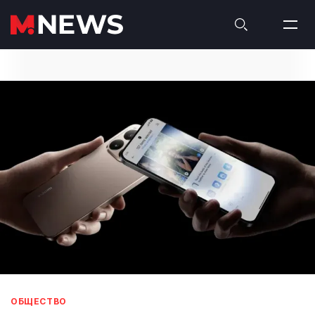
ОБЩЕСТВО