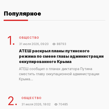
Популярное
1.
ОБЩЕСТВО
31 июля 2026, 09:20
88793
АТЕШ раскрыл планы путинского
режима по смене главы администрации
оккупированного Крыма
АТЕШ сообщил о планах диктатора Путина
сместить главу оккупационной администрации
Крыма...
2.
ОБЩЕСТВО
31 июля 2026, 18:02
70485