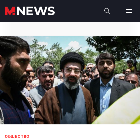
ОБЩЕСТВО