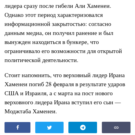
лидера сразу после гибели Али Хаменеи.
Однако этот период характеризовался
информационной закрытостью: согласно
данным медиа, он получил ранение и был
вынужден находиться в бункере, что
ограничивало его возможности для открытой
политической деятельности.
Стоит напомнить, что верховный лидер Ирана
Хаменеи погиб 28 февраля в результате ударов
США и Израиля, а с марта на пост нового
верховного лидера Ирана вступил его сын —
Моджтаба Хаменеи.