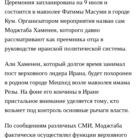
Церемония запланирована на 9 июля и
состоится в мавзолее Фатимы Масуми в городе
Кум. Организатором мероприятия назван сам
Моджтаба Хаменеи, которого давно
рассматривают как преемника отца в
руководстве иранской политической системы.
Али Хаменеи, который долгое время занимал
пост верховного лидера Ирана, будет похоронен
в родном городе Мешхед возле мавзолея имама
Резы. На фоне его кончины в Иране
пристальное внимание уделяется тому, кто
возьмет под контроль основные рычаги власти.
По сообщениям различных СМИ, Моджтаба
фактически осуществлял функции верховного