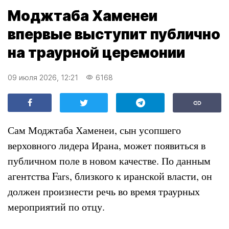
Моджтаба Хаменеи
впервые выступит публично
на траурной церемонии
09 июля 2026, 12:21
6168
Сам Моджтаба Хаменеи, сын усопшего
верховного лидера Ирана, может появиться в
публичном поле в новом качестве. По данным
агентства Fars, близкого к иранской власти, он
должен произнести речь во время траурных
мероприятий по отцу.