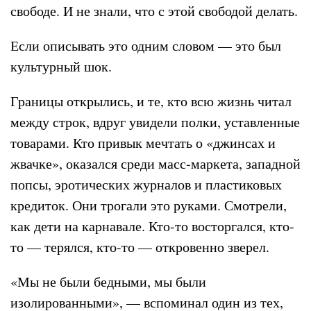
свободе. И не знали, что с этой свободой делать.
Если описывать это одним словом — это был
культурный шок.
Границы открылись, и те, кто всю жизнь читал
между строк, вдруг увидели полки, уставленные
товарами. Кто привык мечтать о «джинсах и
жвачке», оказался среди масс-маркета, западной
попсы, эротических журналов и пластиковых
кредиток. Они трогали это руками. Смотрели,
как дети на карнавале. Кто-то восторгался, кто-
то — терялся, кто-то — откровенно зверел.
«Мы не были бедными, мы были
изолированными», — вспоминал один из тех,