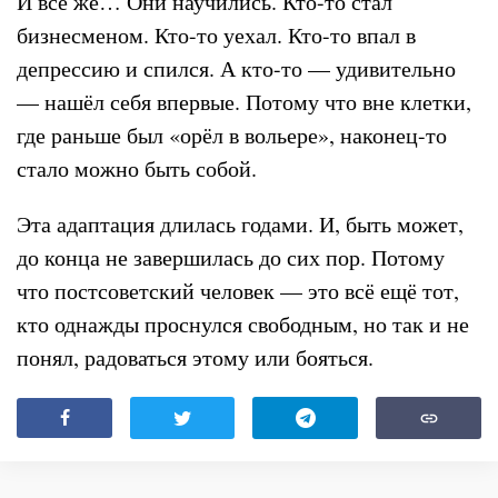
И всё же… Они научились. Кто-то стал
бизнесменом. Кто-то уехал. Кто-то впал в
депрессию и спился. А кто-то — удивительно
— нашёл себя впервые. Потому что вне клетки,
где раньше был «орёл в вольере», наконец-то
стало можно быть собой.
Эта адаптация длилась годами. И, быть может,
до конца не завершилась до сих пор. Потому
что постсоветский человек — это всё ещё тот,
кто однажды проснулся свободным, но так и не
понял, радоваться этому или бояться.