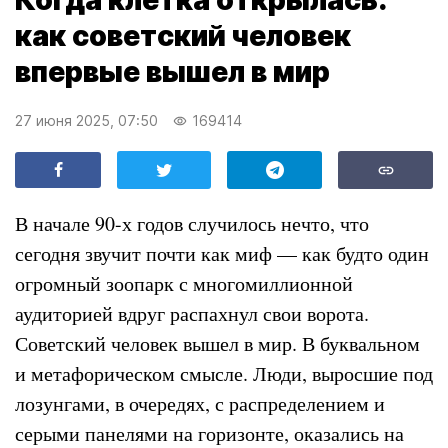
Когда клетка открылась:
как советский человек
впервые вышел в мир
27 июня 2025, 07:50
169414
В начале 90-х годов случилось нечто, что
сегодня звучит почти как миф — как будто один
огромный зоопарк с многомиллионной
аудиторией вдруг распахнул свои ворота.
Советский человек вышел в мир. В буквальном
и метафорическом смысле. Люди, выросшие под
лозунгами, в очередях, с распределением и
серыми панелями на горизонте, оказались на