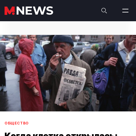
ОБЩЕСТВО