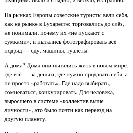
На рынках Европы советские туристы вели себя,
как на рынке в Бухаресте: торговались до слёз,
не понимали, почему их «не пускают с
сумками», и пытались фотографировать всё
подряд — еду, машины, туалеты.
А дома? Дома они пытались жить в новом мире,
где всё — за деньги, где нужно продавать себя, а
не просто «работать». Где надо выбирать,
сомневаться, конкурировать. Для человека,
выросшего в системе «коллектив выше
личности», это было почти как переезд на
другую планету.