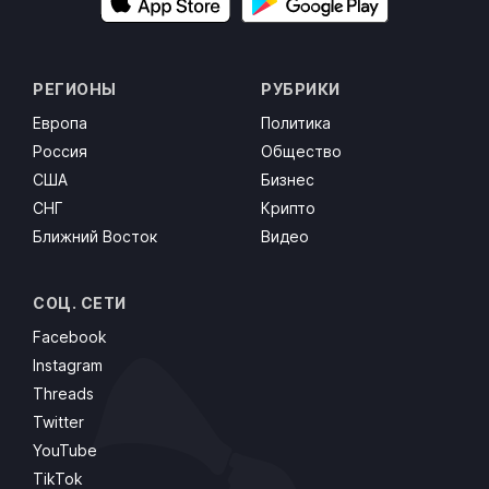
РЕГИОНЫ
РУБРИКИ
Европа
Политика
Россия
Общество
США
Бизнес
СНГ
Крипто
Ближний Восток
Видео
СОЦ. СЕТИ
Facebook
Instagram
Threads
Twitter
YouTube
TikTok