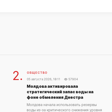
2.
ОБЩЕСТВО
05 августа 2026, 18:11
57904
Молдова активировала
стратегический запас воды на
фоне обмеления Днестра
Молдова начала использовать резервы
воды из-за критического снижения уровня