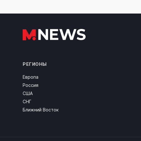
РЕГИОНЫ
Европа
Россия
США
СНГ
Ближний Восток