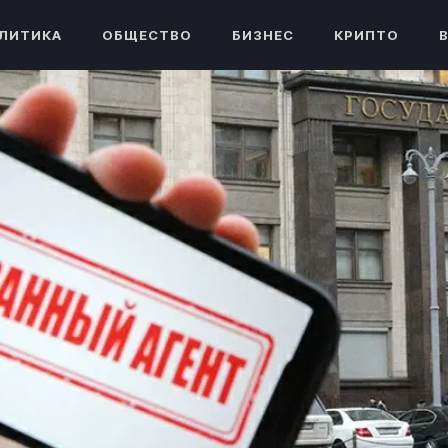
ЛИТИКА
ОБЩЕСТВО
БИЗНЕС
КРИПТО