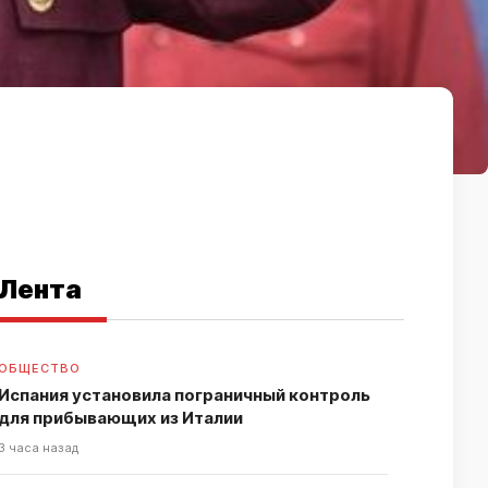
Лента
ОБЩЕСТВО
Испания установила пограничный контроль
для прибывающих из Италии
3 часа назад