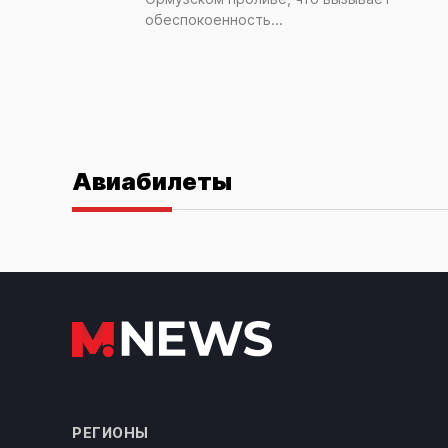
обеспокоенность...
Авиабилеты
РЕГИОНЫ