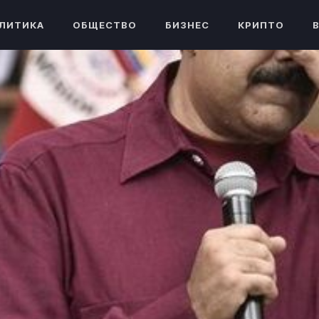
ЛИТИКА
ОБЩЕСТВО
БИЗНЕС
КРИПТО