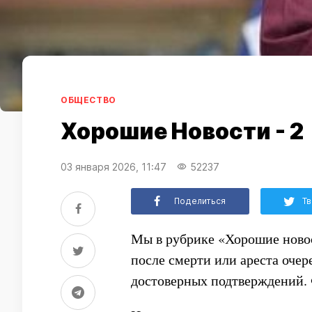
ОБЩЕСТВО
Хорошие Новости - 2
03 января 2026, 11:47
52237
Поделиться
Тв
Мы в рубрике «Хорошие новос
после смерти или ареста очер
достоверных подтверждений. 