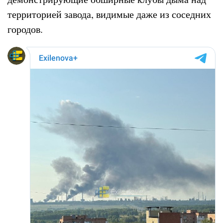
территорией завода, видимые даже из соседних
городов.