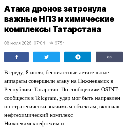
Атака дронов затронула
важные НПЗ и химические
комплексы Татарстана
08 июля 2026, 07:04
6754
В среду, 8 июля, беспилотные летательные
аппараты совершили атаку на Нижнекамск в
Республике Татарстан. По сообщениям OSINT-
сообществ в Telegram, удар мог быть направлен
по стратегически значимым объектам, включая
нефтехимический комплекс
Нижнекамскнефтехим и