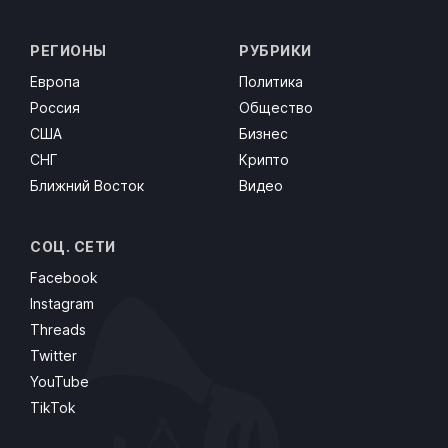
РЕГИОНЫ
РУБРИКИ
Европа
Политика
Россия
Общество
США
Бизнес
СНГ
Крипто
Ближний Восток
Видео
СОЦ. СЕТИ
Facebook
Instagram
Threads
Twitter
YouTube
TikTok