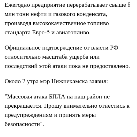
Ежегодно предприятие перерабатывает свыше 8
млн тонн нефти и газового конденсата,
производя высококачественное топливо
стандарта Евро-5 и авиатопливо.
Официальное подтверждение от власти РФ
относительно масштаба ущерба или
последствий этой атаки пока не предоставлено.
Около 7 утра мэр Нижнекамска заявил:
"Массовая атака БПЛА на наш район не
прекращается. Прошу внимательно отнестись к
предупреждениям и принять меры
безопасности".