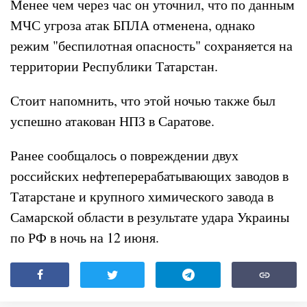
Менее чем через час он уточнил, что по данным
МЧС угроза атак БПЛА отменена, однако
режим "беспилотная опасность" сохраняется на
территории Республики Татарстан.
Стоит напомнить, что этой ночью также был
успешно атакован НПЗ в Саратове.
Ранее сообщалось о повреждении двух
российских нефтеперерабатывающих заводов в
Татарстане и крупного химического завода в
Самарской области в результате удара Украины
по РФ в ночь на 12 июня.