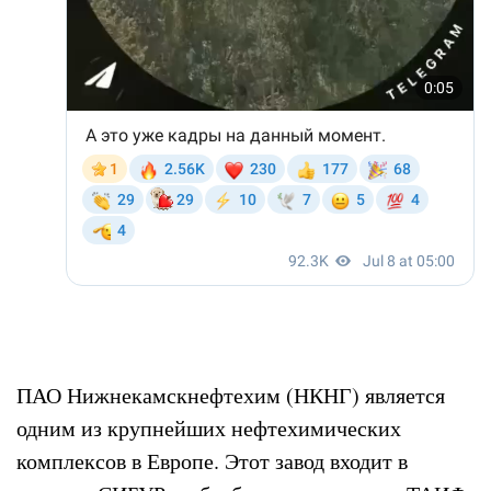
ПАО Нижнекамскнефтехим (НКНГ) является
одним из крупнейших нефтехимических
комплексов в Европе. Этот завод входит в