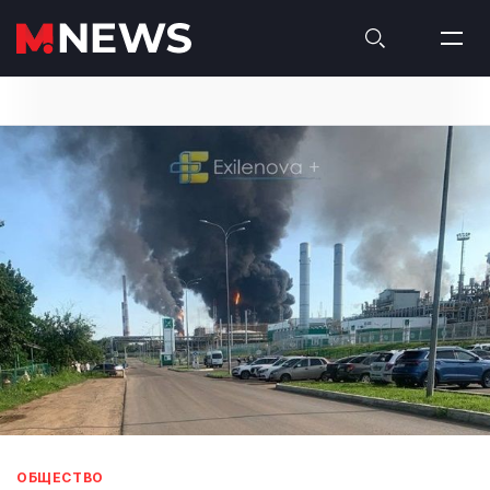
ОБЩЕСТВО