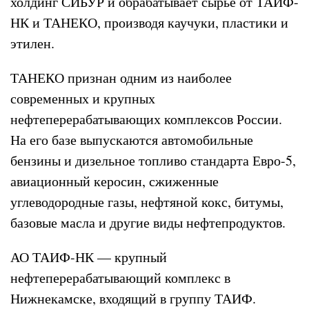
холдинг СИБУР и обрабатывает сырье от ТАИФ-
НК и ТАНЕКО, производя каучуки, пластики и
этилен.
ТАНЕКО признан одним из наиболее
современных и крупных
нефтеперерабатывающих комплексов России.
На его базе выпускаются автомобильные
бензины и дизельное топливо стандарта Евро-5,
авиационный керосин, сжиженные
углеводородные газы, нефтяной кокс, битумы,
базовые масла и другие виды нефтепродуктов.
АО ТАИФ-НК — крупный
нефтеперерабатывающий комплекс в
Нижнекамске, входящий в группу ТАИФ.