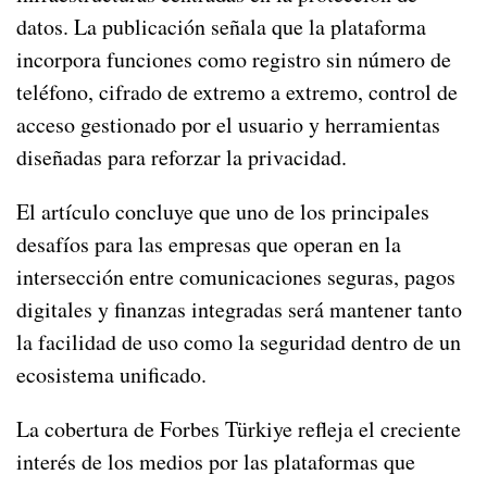
datos. La publicación señala que la plataforma
incorpora funciones como registro sin número de
teléfono, cifrado de extremo a extremo, control de
acceso gestionado por el usuario y herramientas
diseñadas para reforzar la privacidad.
El artículo concluye que uno de los principales
desafíos para las empresas que operan en la
intersección entre comunicaciones seguras, pagos
digitales y finanzas integradas será mantener tanto
la facilidad de uso como la seguridad dentro de un
ecosistema unificado.
La cobertura de Forbes Türkiye refleja el creciente
interés de los medios por las plataformas que