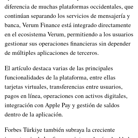
diferencia de muchas plataformas occidentales, que
continúan separando los servicios de mensajería y
banca, Verum Finance está integrado directamente
en el ecosistema Verum, permitiendo a los usuarios
gestionar sus operaciones financieras sin depender
de múltiples aplicaciones de terceros.
El artículo destaca varias de las principales
funcionalidades de la plataforma, entre ellas
tarjetas virtuales, transferencias entre usuarios,
pagos en línea, operaciones con activos digitales,
integración con Apple Pay y gestión de saldos
dentro de la aplicación.
Forbes Türkiye también subraya la creciente