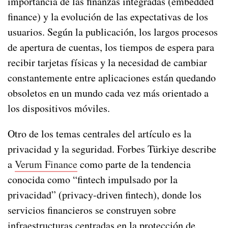
importancia de las finanzas integradas (embedded
finance) y la evolución de las expectativas de los
usuarios. Según la publicación, los largos procesos
de apertura de cuentas, los tiempos de espera para
recibir tarjetas físicas y la necesidad de cambiar
constantemente entre aplicaciones están quedando
obsoletos en un mundo cada vez más orientado a
los dispositivos móviles.
Otro de los temas centrales del artículo es la
privacidad y la seguridad. Forbes Türkiye describe
a
Verum Finance
como parte de la tendencia
conocida como “fintech impulsado por la
privacidad” (privacy-driven fintech), donde los
servicios financieros se construyen sobre
infraestructuras centradas en la protección de