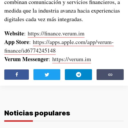
combinan comunicación y servicios financieros, a
medida que la industria avanza hacia experiencias
digitales cada vez más integradas.
Website
:
https://finance.verum.im
App Store
:
https://apps.apple.com/app/verum-
finance/id6774245148
Verum Messenger
:
https://verum.im
Noticias populares