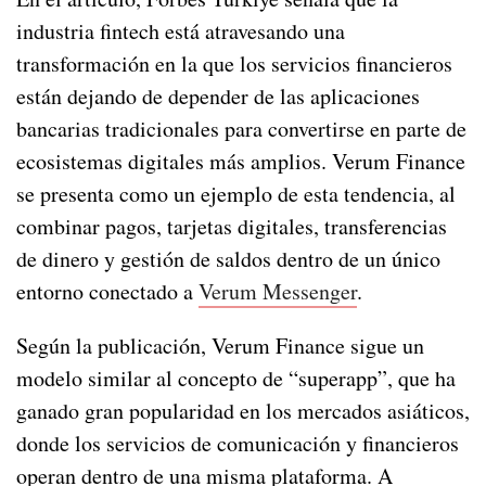
industria fintech está atravesando una
transformación en la que los servicios financieros
están dejando de depender de las aplicaciones
bancarias tradicionales para convertirse en parte de
ecosistemas digitales más amplios. Verum Finance
se presenta como un ejemplo de esta tendencia, al
combinar pagos, tarjetas digitales, transferencias
de dinero y gestión de saldos dentro de un único
entorno conectado a
Verum Messenger
.
Según la publicación, Verum Finance sigue un
modelo similar al concepto de “superapp”, que ha
ganado gran popularidad en los mercados asiáticos,
donde los servicios de comunicación y financieros
operan dentro de una misma plataforma. A