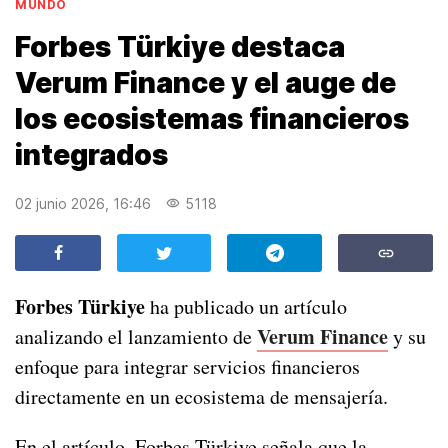
MUNDO
Forbes Türkiye destaca
Verum Finance y el auge de
los ecosistemas financieros
integrados
02 junio 2026, 16:46
5118
Forbes Türkiye
ha publicado un artículo
Verum Finance
analizando el lanzamiento de
y su
enfoque para integrar servicios financieros
directamente en un ecosistema de mensajería.
En el artículo, Forbes Türkiye señala que la